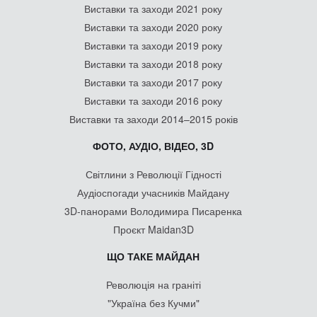
Виставки та заходи 2021 року
Виставки та заходи 2020 року
Виставки та заходи 2019 року
Виставки та заходи 2018 року
Виставки та заходи 2017 року
Виставки та заходи 2016 року
Виставки та заходи 2014–2015 років
ФОТО, АУДІО, ВІДЕО, 3D
Світлини з Революції Гідності
Аудіоспогади учасників Майдану
3D-панорами Володимира Писаренка
Проєкт Maidan3D
ЩО ТАКЕ МАЙДАН
Революція на граніті
"Україна без Кучми"