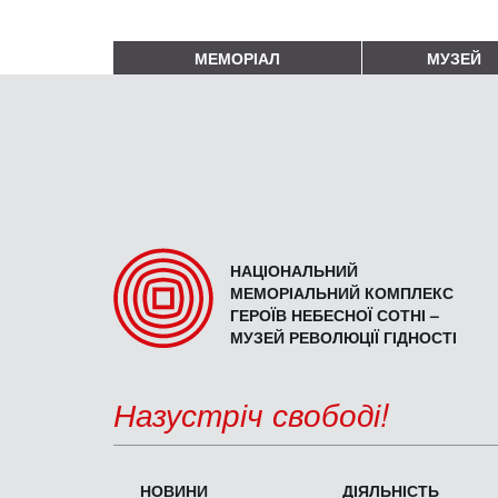
МЕМОРІАЛ
МУЗЕЙ
НАЦІОНАЛЬНИЙ
МЕМОРІАЛЬНИЙ КОМПЛЕКС
ГЕРОЇВ НЕБЕСНОЇ СОТНІ –
МУЗЕЙ РЕВОЛЮЦІЇ ГІДНОСТІ
Назустріч свободі!
НОВИНИ
ДІЯЛЬНІСТЬ