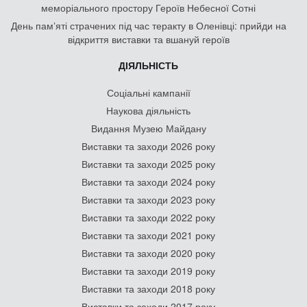
меморіального простору Героїв Небесної Сотні
День памʼяті страчених під час теракту в Оленівці: прийди на
відкриття виставки та вшануй героїв
ДІЯЛЬНІСТЬ
Соціальні кампанії
Наукова діяльність
Видання Музею Майдану
Виставки та заходи 2026 року
Виставки та заходи 2025 року
Виставки та заходи 2024 року
Виставки та заходи 2023 року
Виставки та заходи 2022 року
Виставки та заходи 2021 року
Виставки та заходи 2020 року
Виставки та заходи 2019 року
Виставки та заходи 2018 року
Виставки та заходи 2017 року