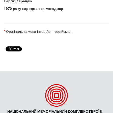
Сергій Карандін
1970 року народження, менеджер
*
Оригінальна мова інтерв’ю – російська.
НАЦІОНАЛЬНИЙ МЕМОРІАЛЬНИЙ КОМПЛЕКС ГЕРОЇВ