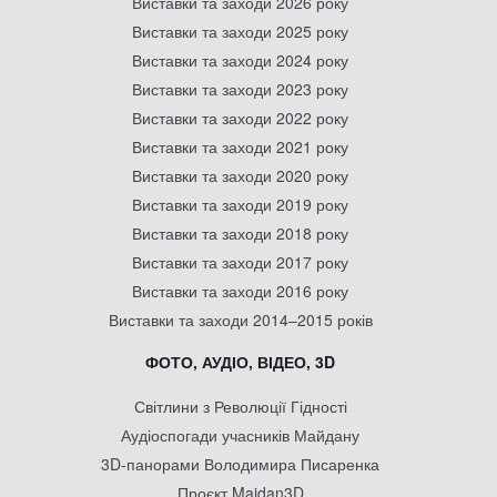
Виставки та заходи 2026 року
Виставки та заходи 2025 року
Виставки та заходи 2024 року
Виставки та заходи 2023 року
Виставки та заходи 2022 року
Виставки та заходи 2021 року
Виставки та заходи 2020 року
Виставки та заходи 2019 року
Виставки та заходи 2018 року
Виставки та заходи 2017 року
Виставки та заходи 2016 року
Виставки та заходи 2014–2015 років
ФОТО, АУДІО, ВІДЕО, 3D
Світлини з Революції Гідності
Аудіоспогади учасників Майдану
3D-панорами Володимира Писаренка
Проєкт Maidan3D