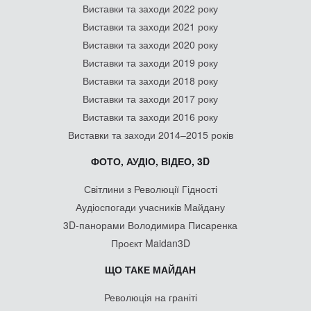
Виставки та заходи 2022 року
Виставки та заходи 2021 року
Виставки та заходи 2020 року
Виставки та заходи 2019 року
Виставки та заходи 2018 року
Виставки та заходи 2017 року
Виставки та заходи 2016 року
Виставки та заходи 2014–2015 років
ФОТО, АУДІО, ВІДЕО, 3D
Світлини з Революції Гідності
Аудіоспогади учасників Майдану
3D-панорами Володимира Писаренка
Проєкт Maidan3D
ЩО ТАКЕ МАЙДАН
Революція на граніті