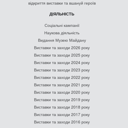
відкриття виставки та вшануй героїв
ДІЯЛЬНІСТЬ
Соціальні кампанії
Наукова діяльність
Видання Музею Майдану
Виставки та заходи 2026 року
Виставки та заходи 2025 року
Виставки та заходи 2024 року
Виставки та заходи 2023 року
Виставки та заходи 2022 року
Виставки та заходи 2021 року
Виставки та заходи 2020 року
Виставки та заходи 2019 року
Виставки та заходи 2018 року
Виставки та заходи 2017 року
Виставки та заходи 2016 року