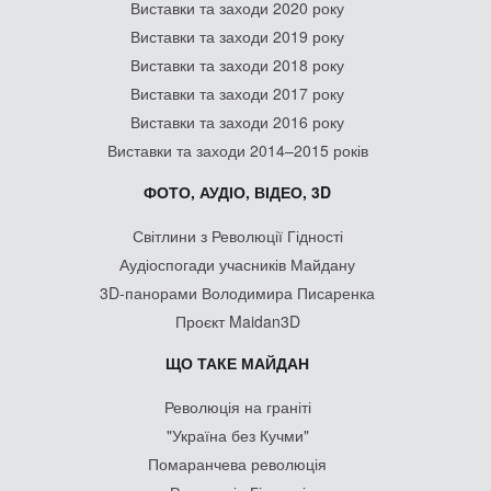
Виставки та заходи 2020 року
Виставки та заходи 2019 року
Виставки та заходи 2018 року
Виставки та заходи 2017 року
Виставки та заходи 2016 року
Виставки та заходи 2014–2015 років
ФОТО, АУДІО, ВІДЕО, 3D
Світлини з Революції Гідності
Аудіоспогади учасників Майдану
3D-панорами Володимира Писаренка
Проєкт Maidan3D
ЩО ТАКЕ МАЙДАН
Революція на граніті
"Україна без Кучми"
Помаранчева революція