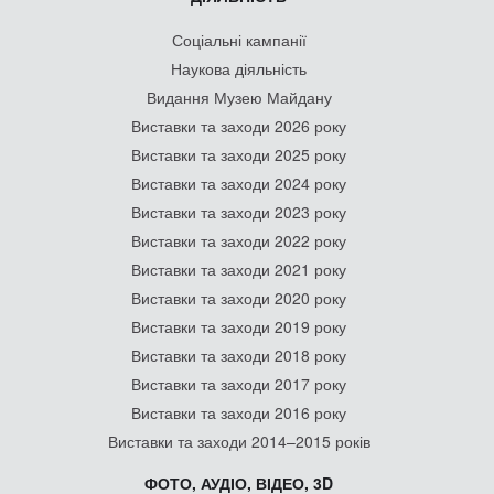
Соціальні кампанії
Наукова діяльність
Видання Музею Майдану
Виставки та заходи 2026 року
Виставки та заходи 2025 року
Виставки та заходи 2024 року
Виставки та заходи 2023 року
Виставки та заходи 2022 року
Виставки та заходи 2021 року
Виставки та заходи 2020 року
Виставки та заходи 2019 року
Виставки та заходи 2018 року
Виставки та заходи 2017 року
Виставки та заходи 2016 року
Виставки та заходи 2014–2015 років
ФОТО, АУДІО, ВІДЕО, 3D