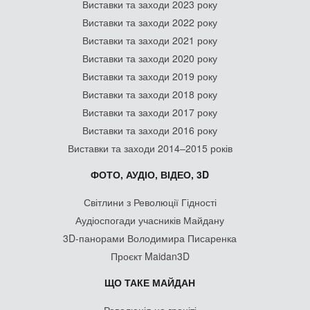
Виставки та заходи 2023 року
Виставки та заходи 2022 року
Виставки та заходи 2021 року
Виставки та заходи 2020 року
Виставки та заходи 2019 року
Виставки та заходи 2018 року
Виставки та заходи 2017 року
Виставки та заходи 2016 року
Виставки та заходи 2014–2015 років
ФОТО, АУДІО, ВІДЕО, 3D
Світлини з Революції Гідності
Аудіоспогади учасників Майдану
3D-панорами Володимира Писаренка
Проєкт Maidan3D
ЩО ТАКЕ МАЙДАН