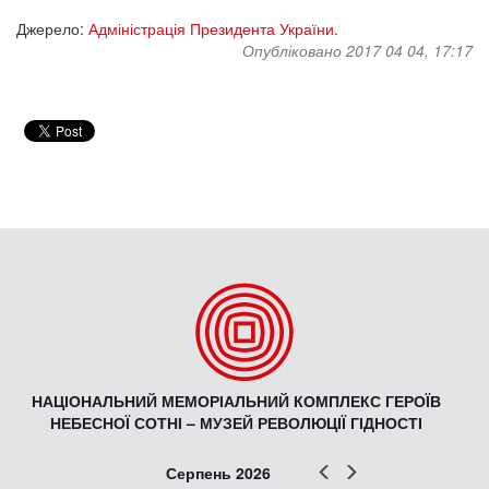
Джерело:
Адміністрація Президента України.
Опубліковано 2017 04 04, 17:17
НАЦІОНАЛЬНИЙ МЕМОРІАЛЬНИЙ КОМПЛЕКС ГЕРОЇВ
НЕБЕСНОЇ СОТНІ – МУЗЕЙ РЕВОЛЮЦІЇ ГІДНОСТІ
Попер
Наст
Серпень 2026