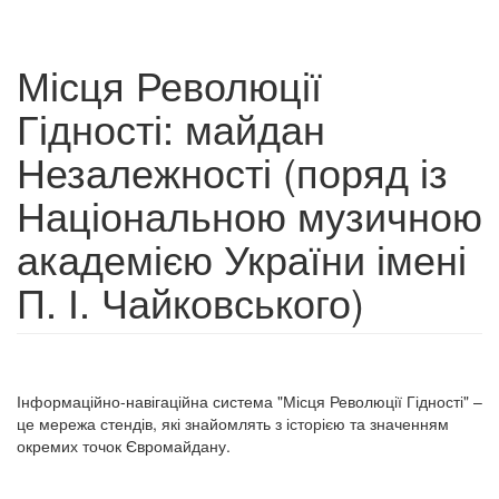
Місця Революції
Гідності: майдан
Незалежності (поряд із
Національною музичною
академією України імені
П. І. Чайковського)
Інформаційно-навігаційна система "Місця Революції Гідності" –
це мережа стендів, які знайомлять з історією та значенням
окремих точок Євромайдану.