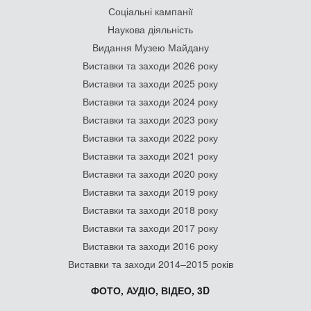
Соціальні кампанії
Наукова діяльність
Видання Музею Майдану
Виставки та заходи 2026 року
Виставки та заходи 2025 року
Виставки та заходи 2024 року
Виставки та заходи 2023 року
Виставки та заходи 2022 року
Виставки та заходи 2021 року
Виставки та заходи 2020 року
Виставки та заходи 2019 року
Виставки та заходи 2018 року
Виставки та заходи 2017 року
Виставки та заходи 2016 року
Виставки та заходи 2014–2015 років
ФОТО, АУДІО, ВІДЕО, 3D