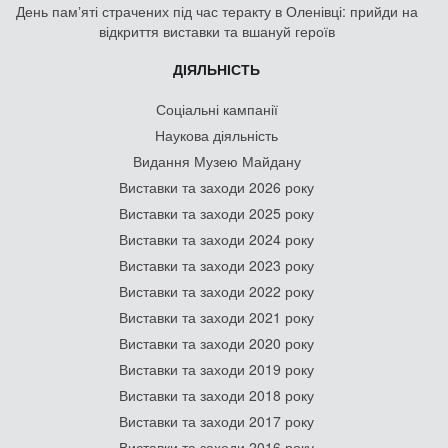
День памʼяті страчених під час теракту в Оленівці: прийди на
відкриття виставки та вшануй героїв
ДІЯЛЬНІСТЬ
Соціальні кампанії
Наукова діяльність
Видання Музею Майдану
Виставки та заходи 2026 року
Виставки та заходи 2025 року
Виставки та заходи 2024 року
Виставки та заходи 2023 року
Виставки та заходи 2022 року
Виставки та заходи 2021 року
Виставки та заходи 2020 року
Виставки та заходи 2019 року
Виставки та заходи 2018 року
Виставки та заходи 2017 року
Виставки та заходи 2016 року