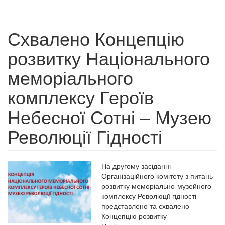
Схвалено Концепцію
розвитку Національного
меморіального
комплексу Героїв
Небесної Сотні – Музею
Революції Гідності
На другому засіданні
Організаційного комітету з питань
розвитку меморіально-музейного
комплексу Революції гідності
представлено та схвалено
Концепцію розвитку