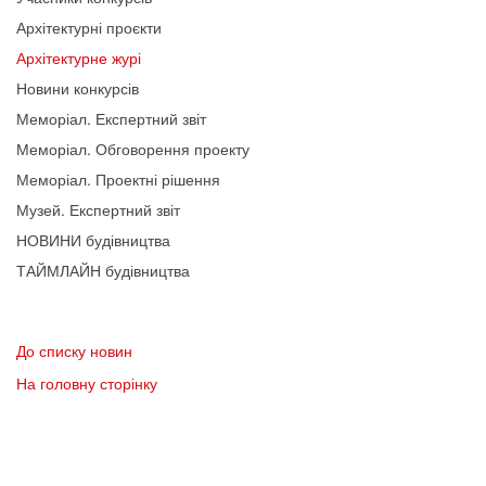
Архітектурні проєкти
Архітектурне журі
Новини конкурсів
Меморіал. Експертний звіт
Меморіал. Обговорення проекту
Меморіал. Проектні рішення
Музей. Експертний звіт
НОВИНИ будівництва
ТАЙМЛАЙН будівництва
До списку новин
На головну сторінку