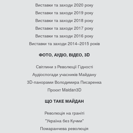
Виставки та заходи 2020 року
Виставки та заходи 2019 року
Виставки та заходи 2018 року
Виставки та заходи 2017 року
Виставки та заходи 2016 року
Виставки та заходи 2014–2015 років
ФОТО, АУДІО, ВІДЕО, 3D
Світлини з Революції Гідності
Аудіоспогади учасників Майдану
3D-панорами Володимира Писаренка
Проєкт Maidan3D
ЩО ТАКЕ МАЙДАН
Революція на граніті
"Україна без Кучми"
Помаранчева революція