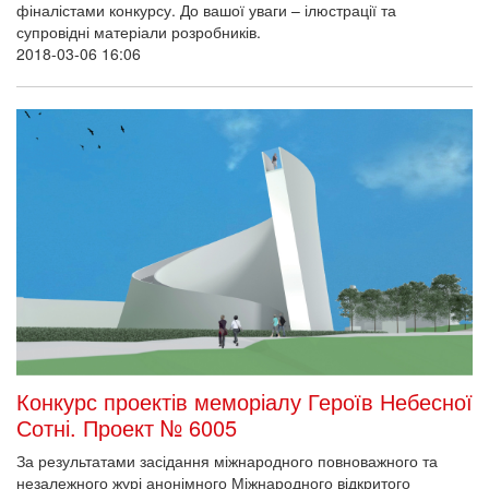
фіналістами конкурсу. До вашої уваги – ілюстрації та
супровідні матеріали розробників.
2018-03-06 16:06
Конкурс проектів меморіалу Героїв Небесної
Сотні. Проект № 6005
За результатами засідання міжнародного повноважного та
незалежного журі анонімного Міжнародного відкритого