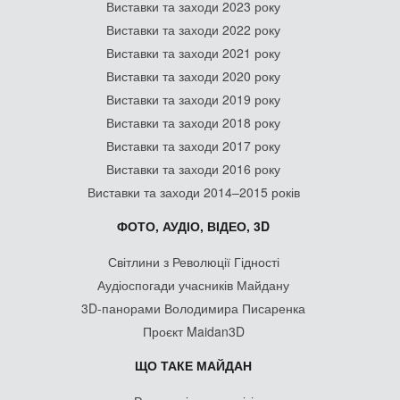
Виставки та заходи 2023 року
Виставки та заходи 2022 року
Виставки та заходи 2021 року
Виставки та заходи 2020 року
Виставки та заходи 2019 року
Виставки та заходи 2018 року
Виставки та заходи 2017 року
Виставки та заходи 2016 року
Виставки та заходи 2014–2015 років
ФОТО, АУДІО, ВІДЕО, 3D
Світлини з Революції Гідності
Аудіоспогади учасників Майдану
3D-панорами Володимира Писаренка
Проєкт Maidan3D
ЩО ТАКЕ МАЙДАН