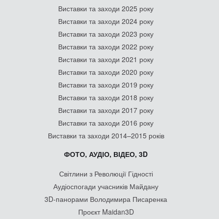
Виставки та заходи 2025 року
Виставки та заходи 2024 року
Виставки та заходи 2023 року
Виставки та заходи 2022 року
Виставки та заходи 2021 року
Виставки та заходи 2020 року
Виставки та заходи 2019 року
Виставки та заходи 2018 року
Виставки та заходи 2017 року
Виставки та заходи 2016 року
Виставки та заходи 2014–2015 років
ФОТО, АУДІО, ВІДЕО, 3D
Світлини з Революції Гідності
Аудіоспогади учасників Майдану
3D-панорами Володимира Писаренка
Проєкт Maidan3D