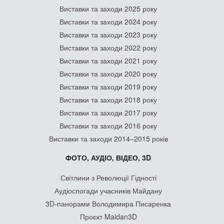
Виставки та заходи 2025 року
Виставки та заходи 2024 року
Виставки та заходи 2023 року
Виставки та заходи 2022 року
Виставки та заходи 2021 року
Виставки та заходи 2020 року
Виставки та заходи 2019 року
Виставки та заходи 2018 року
Виставки та заходи 2017 року
Виставки та заходи 2016 року
Виставки та заходи 2014–2015 років
ФОТО, АУДІО, ВІДЕО, 3D
Світлини з Революції Гідності
Аудіоспогади учасників Майдану
3D-панорами Володимира Писаренка
Проєкт Maidan3D