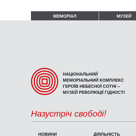
МЕМОРІАЛ
МУЗЕЙ
НАЦІОНАЛЬНИЙ
МЕМОРІАЛЬНИЙ КОМПЛЕКС
ГЕРОЇВ НЕБЕСНОЇ СОТНІ –
МУЗЕЙ РЕВОЛЮЦІЇ ГІДНОСТІ
Назустріч свободі!
НОВИНИ
ДІЯЛЬНІСТЬ