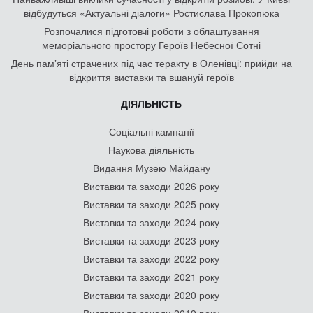
відбудуться «Актуальні діалоги» Ростислава Прокопюка
Розпочалися підготовчі роботи з облаштування
меморіального простору Героїв Небесної Сотні
День памʼяті страчених під час теракту в Оленівці: прийди на
відкриття виставки та вшануй героїв
ДІЯЛЬНІСТЬ
Соціальні кампанії
Наукова діяльність
Видання Музею Майдану
Виставки та заходи 2026 року
Виставки та заходи 2025 року
Виставки та заходи 2024 року
Виставки та заходи 2023 року
Виставки та заходи 2022 року
Виставки та заходи 2021 року
Виставки та заходи 2020 року