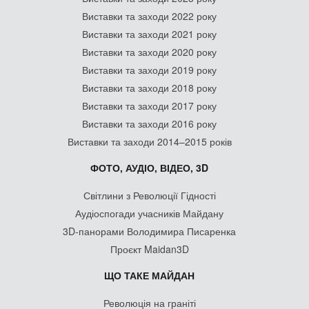
Виставки та заходи 2022 року
Виставки та заходи 2021 року
Виставки та заходи 2020 року
Виставки та заходи 2019 року
Виставки та заходи 2018 року
Виставки та заходи 2017 року
Виставки та заходи 2016 року
Виставки та заходи 2014–2015 років
ФОТО, АУДІО, ВІДЕО, 3D
Світлини з Революції Гідності
Аудіоспогади учасників Майдану
3D-панорами Володимира Писаренка
Проєкт Maidan3D
ЩО ТАКЕ МАЙДАН
Революція на граніті