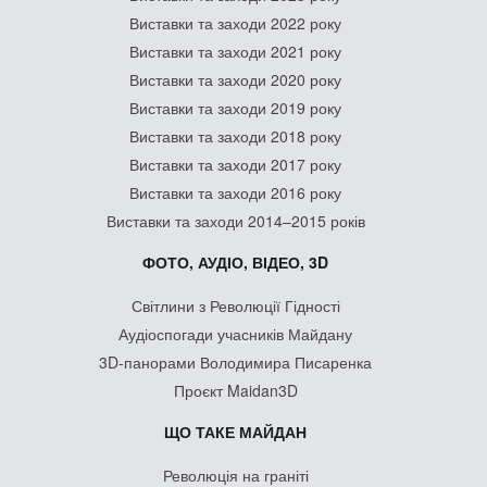
Виставки та заходи 2022 року
Виставки та заходи 2021 року
Виставки та заходи 2020 року
Виставки та заходи 2019 року
Виставки та заходи 2018 року
Виставки та заходи 2017 року
Виставки та заходи 2016 року
Виставки та заходи 2014–2015 років
ФОТО, АУДІО, ВІДЕО, 3D
Світлини з Революції Гідності
Аудіоспогади учасників Майдану
3D-панорами Володимира Писаренка
Проєкт Maidan3D
ЩО ТАКЕ МАЙДАН
Революція на граніті