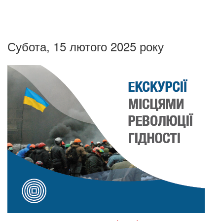
Субота, 15 лютого 2025 року