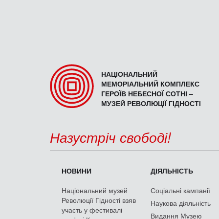
НАЦІОНАЛЬНИЙ
МЕМОРІАЛЬНИЙ КОМПЛЕКС
ГЕРОЇВ НЕБЕСНОЇ СОТНІ –
МУЗЕЙ РЕВОЛЮЦІЇ ГІДНОСТІ
Назустріч свободі!
НОВИНИ
ДІЯЛЬНІСТЬ
Національний музей
Соціальні кампанії
Революції Гідності взяв
Наукова діяльність
участь у фестивалі
Видання Музею