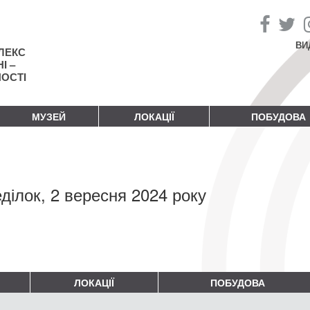
ВИ
ЛЕКС
І –
НОСТІ
МУЗЕЙ
ЛОКАЦІЇ
ПОБУДОВА
ділок, 2 вересня 2024 року
ЛОКАЦІЇ
ПОБУДОВА