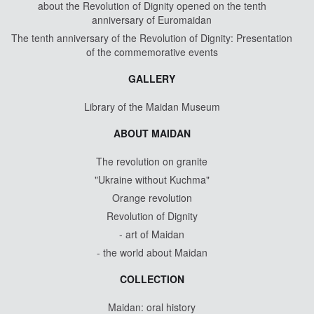
about the Revolution of Dignity opened on the tenth
anniversary of Euromaidan
The tenth anniversary of the Revolution of Dignity: Presentation
of the commemorative events
GALLERY
Library of the Maidan Museum
ABOUT MAIDAN
The revolution on granite
"Ukraine without Kuchma"
Orange revolution
Revolution of Dignity
- art of Maidan
- the world about Maidan
COLLECTION
Maidan: oral history