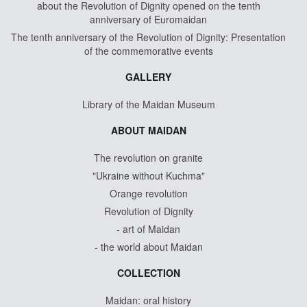
about the Revolution of Dignity opened on the tenth
anniversary of Euromaidan
The tenth anniversary of the Revolution of Dignity: Presentation
of the commemorative events
GALLERY
Library of the Maidan Museum
ABOUT MAIDAN
The revolution on granite
"Ukraine without Kuchma"
Orange revolution
Revolution of Dignity
- art of Maidan
- the world about Maidan
COLLECTION
Maidan: oral history