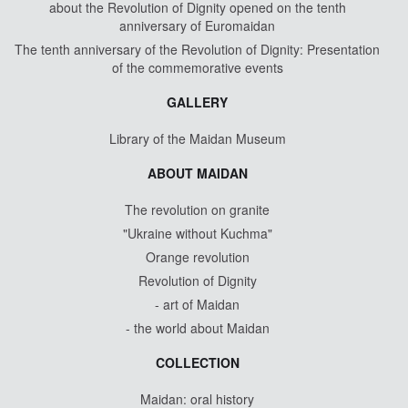
about the Revolution of Dignity opened on the tenth
anniversary of Euromaidan
The tenth anniversary of the Revolution of Dignity: Presentation
of the commemorative events
GALLERY
Library of the Maidan Museum
ABOUT MAIDAN
The revolution on granite
"Ukraine without Kuchma"
Orange revolution
Revolution of Dignity
- art of Maidan
- the world about Maidan
COLLECTION
Maidan: oral history