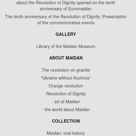
about the Revolution of Dignity opened on the tenth
anniversary of Euromaidan
The tenth anniversary of the Revolution of Dignity: Presentation
of the commemorative events
GALLERY
Library of the Maidan Museum
ABOUT MAIDAN
The revolution on granite
"Ukraine without Kuchma"
Orange revolution
Revolution of Dignity
- art of Maidan
- the world about Maidan
COLLECTION
Maidan: oral history