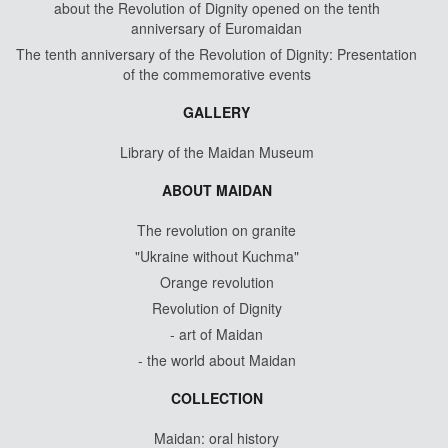
about the Revolution of Dignity opened on the tenth
anniversary of Euromaidan
The tenth anniversary of the Revolution of Dignity: Presentation
of the commemorative events
GALLERY
Library of the Maidan Museum
ABOUT MAIDAN
The revolution on granite
"Ukraine without Kuchma"
Orange revolution
Revolution of Dignity
- art of Maidan
- the world about Maidan
COLLECTION
Maidan: oral history