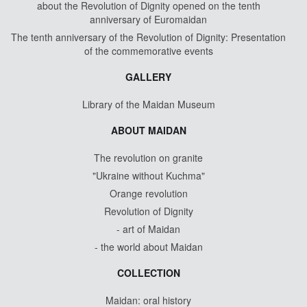
about the Revolution of Dignity opened on the tenth
anniversary of Euromaidan
The tenth anniversary of the Revolution of Dignity: Presentation
of the commemorative events
GALLERY
Library of the Maidan Museum
ABOUT MAIDAN
The revolution on granite
"Ukraine without Kuchma"
Orange revolution
Revolution of Dignity
- art of Maidan
- the world about Maidan
COLLECTION
Maidan: oral history