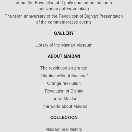
about the Revolution of Dignity opened on the tenth
anniversary of Euromaidan
The tenth anniversary of the Revolution of Dignity: Presentation
of the commemorative events
GALLERY
Library of the Maidan Museum
ABOUT MAIDAN
The revolution on granite
"Ukraine without Kuchma"
Orange revolution
Revolution of Dignity
- art of Maidan
- the world about Maidan
COLLECTION
Maidan: oral history