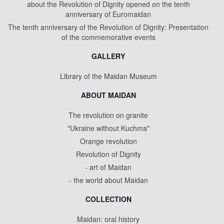
about the Revolution of Dignity opened on the tenth
anniversary of Euromaidan
The tenth anniversary of the Revolution of Dignity: Presentation
of the commemorative events
GALLERY
Library of the Maidan Museum
ABOUT MAIDAN
The revolution on granite
"Ukraine without Kuchma"
Orange revolution
Revolution of Dignity
- art of Maidan
- the world about Maidan
COLLECTION
Maidan: oral history