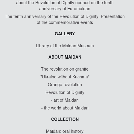
about the Revolution of Dignity opened on the tenth
anniversary of Euromaidan
The tenth anniversary of the Revolution of Dignity: Presentation
of the commemorative events
GALLERY
Library of the Maidan Museum
ABOUT MAIDAN
The revolution on granite
"Ukraine without Kuchma"
Orange revolution
Revolution of Dignity
- art of Maidan
- the world about Maidan
COLLECTION
Maidan: oral history