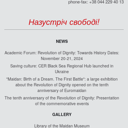
phone-fax: +38 044 229 40 13
Назустріч свободі!
NEWS
Academic Forum: Revolution of Dignity: Towards History Dates:
November 20-21, 2024
Saving culture: CER Black Sea Regional Hub launched in
Ukraine
"Maidan: Birth of a Dream. The First Battle": a large exhibition
about the Revolution of Dignity opened on the tenth
anniversary of Euromaidan
The tenth anniversary of the Revolution of Dignity: Presentation
of the commemorative events
GALLERY
Library of the Maidan Museum