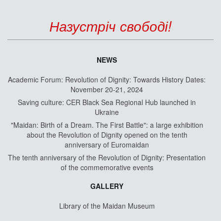
Назустріч свободі!
NEWS
Academic Forum: Revolution of Dignity: Towards History Dates:
November 20-21, 2024
Saving culture: CER Black Sea Regional Hub launched in
Ukraine
"Maidan: Birth of a Dream. The First Battle": a large exhibition
about the Revolution of Dignity opened on the tenth
anniversary of Euromaidan
The tenth anniversary of the Revolution of Dignity: Presentation
of the commemorative events
GALLERY
Library of the Maidan Museum