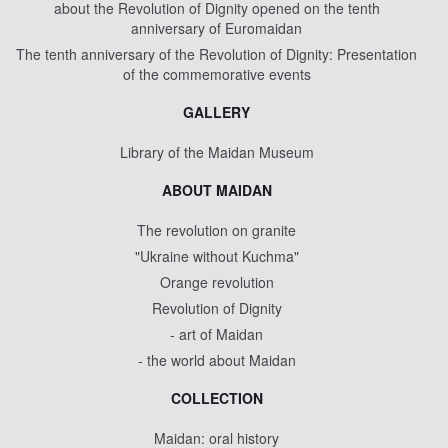
about the Revolution of Dignity opened on the tenth
anniversary of Euromaidan
The tenth anniversary of the Revolution of Dignity: Presentation
of the commemorative events
GALLERY
Library of the Maidan Museum
ABOUT MAIDAN
The revolution on granite
"Ukraine without Kuchma"
Orange revolution
Revolution of Dignity
- art of Maidan
- the world about Maidan
COLLECTION
Maidan: oral history