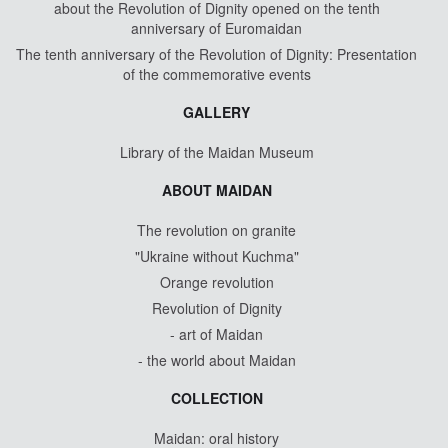
about the Revolution of Dignity opened on the tenth
anniversary of Euromaidan
The tenth anniversary of the Revolution of Dignity: Presentation
of the commemorative events
GALLERY
Library of the Maidan Museum
ABOUT MAIDAN
The revolution on granite
"Ukraine without Kuchma"
Orange revolution
Revolution of Dignity
- art of Maidan
- the world about Maidan
COLLECTION
Maidan: oral history