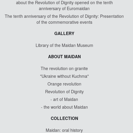
about the Revolution of Dignity opened on the tenth
anniversary of Euromaidan
The tenth anniversary of the Revolution of Dignity: Presentation
of the commemorative events
GALLERY
Library of the Maidan Museum
ABOUT MAIDAN
The revolution on granite
"Ukraine without Kuchma"
Orange revolution
Revolution of Dignity
- art of Maidan
- the world about Maidan
COLLECTION
Maidan: oral history