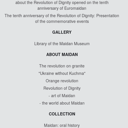
about the Revolution of Dignity opened on the tenth
anniversary of Euromaidan
The tenth anniversary of the Revolution of Dignity: Presentation
of the commemorative events
GALLERY
Library of the Maidan Museum
ABOUT MAIDAN
The revolution on granite
"Ukraine without Kuchma"
Orange revolution
Revolution of Dignity
- art of Maidan
- the world about Maidan
COLLECTION
Maidan: oral history