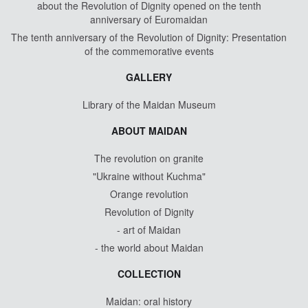
about the Revolution of Dignity opened on the tenth
anniversary of Euromaidan
The tenth anniversary of the Revolution of Dignity: Presentation
of the commemorative events
GALLERY
Library of the Maidan Museum
ABOUT MAIDAN
The revolution on granite
"Ukraine without Kuchma"
Orange revolution
Revolution of Dignity
- art of Maidan
- the world about Maidan
COLLECTION
Maidan: oral history