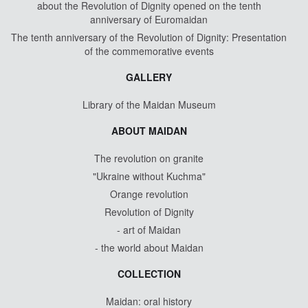
about the Revolution of Dignity opened on the tenth
anniversary of Euromaidan
The tenth anniversary of the Revolution of Dignity: Presentation
of the commemorative events
GALLERY
Library of the Maidan Museum
ABOUT MAIDAN
The revolution on granite
"Ukraine without Kuchma"
Orange revolution
Revolution of Dignity
- art of Maidan
- the world about Maidan
COLLECTION
Maidan: oral history