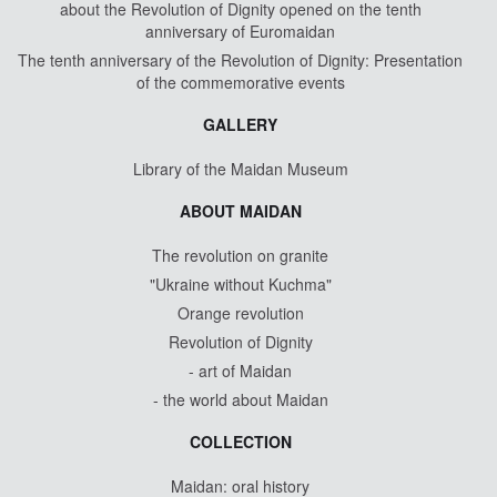
about the Revolution of Dignity opened on the tenth
anniversary of Euromaidan
The tenth anniversary of the Revolution of Dignity: Presentation
of the commemorative events
GALLERY
Library of the Maidan Museum
ABOUT MAIDAN
The revolution on granite
"Ukraine without Kuchma"
Orange revolution
Revolution of Dignity
- art of Maidan
- the world about Maidan
COLLECTION
Maidan: oral history