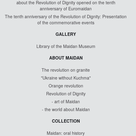
about the Revolution of Dignity opened on the tenth
anniversary of Euromaidan
The tenth anniversary of the Revolution of Dignity: Presentation
of the commemorative events
GALLERY
Library of the Maidan Museum
ABOUT MAIDAN
The revolution on granite
"Ukraine without Kuchma"
Orange revolution
Revolution of Dignity
- art of Maidan
- the world about Maidan
COLLECTION
Maidan: oral history