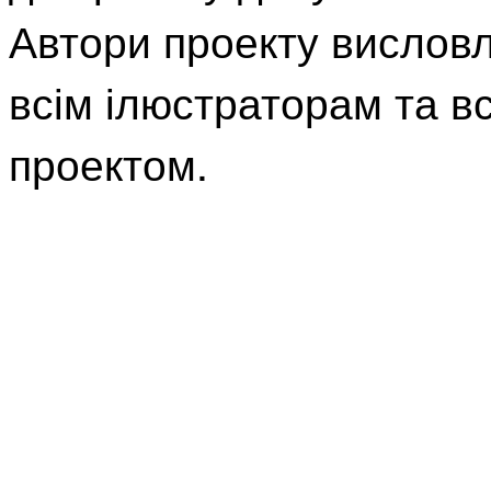
Автори проекту вислов
всім ілюстраторам та в
проектом.