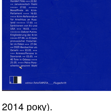
2014 року).