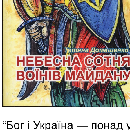
“Бог і Україна — понад 