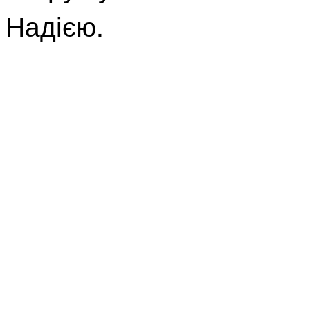
Надією.