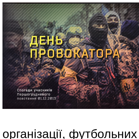
організації, футбольних