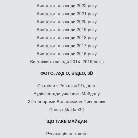
Виставки та заходи 2022 року
Виставки та заходи 2021 року
Виставки та заходи 2020 року
Виставки та заходи 2019 року
Виставки та заходи 2018 року
Виставки та заходи 2017 року
Виставки та заходи 2016 року
Виставки та заходи 2014–2015 років
ФОТО, АУДІО, ВІДЕО, 3D
Світлини з Революції Гідності
Аудіоспогади учасників Майдану
3D-панорами Володимира Писаренка
Проєкт Maidan3D
ЩО ТАКЕ МАЙДАН
Революція на граніті