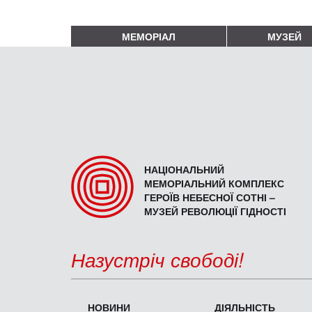
МЕМОРІАЛ
МУЗЕЙ
НАЦІОНАЛЬНИЙ
МЕМОРІАЛЬНИЙ КОМПЛЕКС
ГЕРОЇВ НЕБЕСНОЇ СОТНІ –
МУЗЕЙ РЕВОЛЮЦІЇ ГІДНОСТІ
Назустріч свободі!
НОВИНИ
ДІЯЛЬНІСТЬ