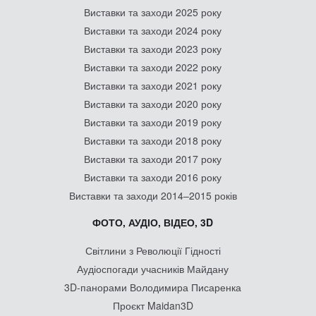
Виставки та заходи 2025 року
Виставки та заходи 2024 року
Виставки та заходи 2023 року
Виставки та заходи 2022 року
Виставки та заходи 2021 року
Виставки та заходи 2020 року
Виставки та заходи 2019 року
Виставки та заходи 2018 року
Виставки та заходи 2017 року
Виставки та заходи 2016 року
Виставки та заходи 2014–2015 років
ФОТО, АУДІО, ВІДЕО, 3D
Світлини з Революції Гідності
Аудіоспогади учасників Майдану
3D-панорами Володимира Писаренка
Проєкт Maidan3D