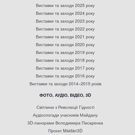
Виставки та заходи 2025 року
Виставки та заходи 2024 року
Виставки та заходи 2023 року
Виставки та заходи 2022 року
Виставки та заходи 2021 року
Виставки та заходи 2020 року
Виставки та заходи 2019 року
Виставки та заходи 2018 року
Виставки та заходи 2017 року
Виставки та заходи 2016 року
Виставки та заходи 2014–2015 років
ФОТО, АУДІО, ВІДЕО, 3D
Світлини з Революції Гідності
Аудіоспогади учасників Майдану
3D-панорами Володимира Писаренка
Проєкт Maidan3D