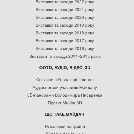
Виставки та заходи 2022 року
Виставки та заходи 2021 року
Виставки та заходи 2020 року
Виставки та заходи 2019 року
Виставки та заходи 2018 року
Виставки та заходи 2017 року
Виставки та заходи 2016 року
Виставки та заходи 2014–2015 років
ФОТО, АУДІО, ВІДЕО, 3D
Світлини з Революції Гідності
Аудіоспогади учасників Майдану
3D-панорами Володимира Писаренка
Проєкт Maidan3D
ЩО ТАКЕ МАЙДАН
Революція на граніті
"Україна без Кучми"