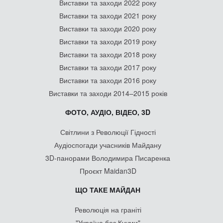
Виставки та заходи 2022 року
Виставки та заходи 2021 року
Виставки та заходи 2020 року
Виставки та заходи 2019 року
Виставки та заходи 2018 року
Виставки та заходи 2017 року
Виставки та заходи 2016 року
Виставки та заходи 2014–2015 років
ФОТО, АУДІО, ВІДЕО, 3D
Світлини з Революції Гідності
Аудіоспогади учасників Майдану
3D-панорами Володимира Писаренка
Проєкт Maidan3D
ЩО ТАКЕ МАЙДАН
Революція на граніті
"Україна без Кучми"